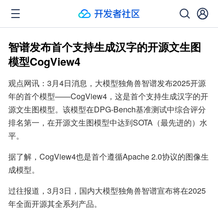
智谱发布首个支持生成汉字的开源文生图
模型CogView4
观点网讯：3月4日消息，大模型独角兽智谱发布2025开源
年的首个模型——CogView4，这是首个支持生成汉字的开
源文生图模型。该模型在DPG-Bench基准测试中综合评分
排名第一，在开源文生图模型中达到SOTA（最先进的）水
平。
据了解，CogView4也是首个遵循Apache 2.0协议的图像生
成模型。
过往报道，3月3日，国内大模型独角兽智谱宣布将在2025
年全面开源其全系列产品。