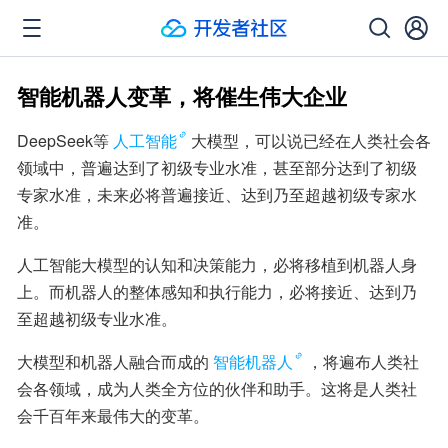
智能机器人变革，将催生伟大企业
DeepSeek等
人工智能
大模型，可以说已经在人类社会各
领域中，普遍达到了初级专业水准，甚至部分达到了初级
专家水准，未来必将普遍接近、达到乃至超越初级专家水
准。
人工智能大模型的认知和决策能力，必将移植到机器人身
上。而机器人的整体感知和执行能力，必将接近、达到乃
至超越初级专业水准。
大模型和机器人融合而成的
智能机器人
，将遍布人类社
会各领域，成为人类全方位的伙伴和助手。这将是人类社
会千百年来最伟大的变革。