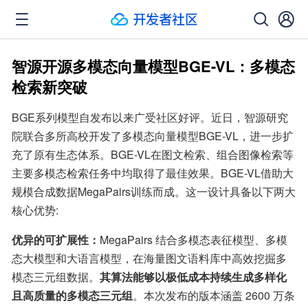
智源开源多模态向量模型BGE-VL：多模态
检索新突破
BGE系列模型自发布以来广受社区好评。近日，智源研究
院联合多所高校开发了多模态向量模型BGE-VL，进一步扩
充了原有生态体系。BGE-VL在图文检索、组合图像检索等
主要多模态检索任务中均取得了最佳效果。BGE-VL借助大
规模合成数据MegaPairs训练而成。这一设计具备以下两大
核心优势:
优异的可扩展性：
MegaPairs 结合多模态表征模型、多模
态大模型和大语言模型，在海量图文语料库中高效挖掘多
模态三元组数据。
其算法能够以极低成本持续生成多样化
且高质量的多模态三元组
。本次发布的版本涵盖 2600 万条