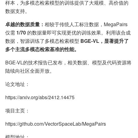
样本，为多模态检索模型的训练提供了大规模、高价值的
数据支持。
卓越的数据质量：
相较于传统人工标注数据，MegaPairs 
仅需 
1/70
 的数据量即可实现更优的训练效果。利用该合成
数据，智源训练了多模态检索模型 
BGE-VL，显著提升了
多个主流多模态检索基准的性能。
BGE-VL的技术报告已发布，相关数据、模型及代码资源将
陆续向社区全面开放。
论文地址：
https://arxiv.org/abs/2412.14475
项目主页：
https://github.com/VectorSpaceLab/MegaPairs
模型地址：