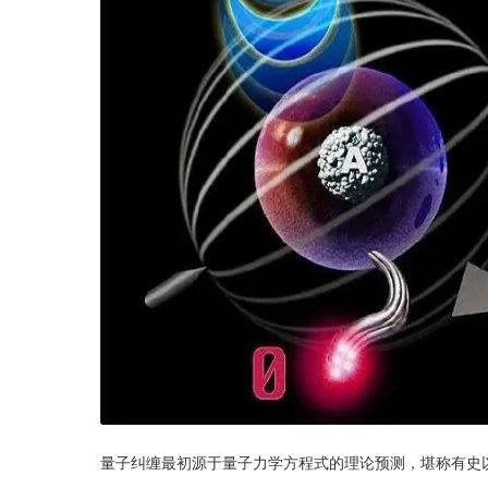
量子纠缠最初源于量子力学方程式的理论预测，堪称有史