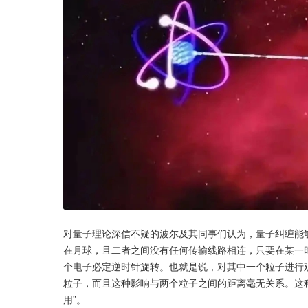
对量子理论深信不疑的波尔及其同事们认为，量子纠缠能
在月球，且二者之间没有任何传输线路相连，只要在某一
个电子必定逆时针旋转。也就是说，对其中一个粒子进行
粒子，而且这种影响与两个粒子之间的距离毫无关系。这种
用”。