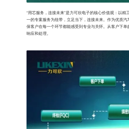
“用芯服务，连接未来”是力可欣电子的核心价值观：以精
一的专案服务为纽带，立足当下，连接未来。作为优质汽
保客户在每一个环节都能感受到专业与关怀。从客户下单
响应和处理。