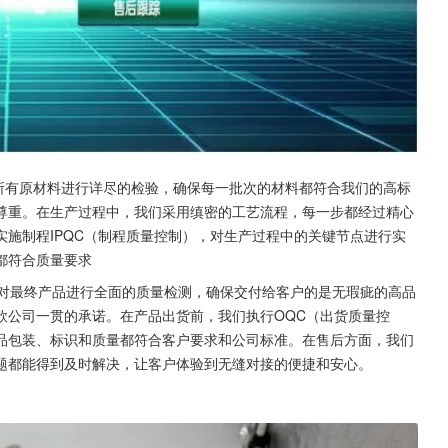
对所有原材料进行详尽的检验，确保每一批次的材料都符合我们的高标
尊重。在生产过程中，我们采用缜密的工艺流程，每一步都经过精心
施制程IPQC（制程质量控制），对生产过程中的关键节点进行实
都符合质量要求
，对最终产品进行全面的质量检测，确保交付给客户的是无瑕疵的高品
欣公司一贯的承诺。在产品出货前，我们执行OQC（出货质量控
品包装、标识和质量都符合客户要求和公司标准。在售后方面，我们
题都能得到及时解决，让客户体验到无缝对接的便捷和安心。