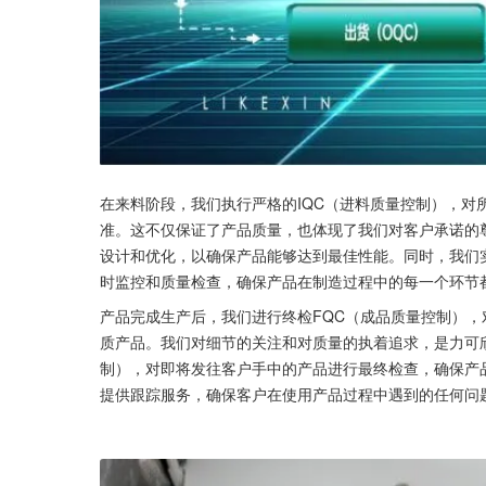
在来料阶段，我们执行严格的IQC（进料质量控制），
准。这不仅保证了产品质量，也体现了我们对客户承诺的
设计和优化，以确保产品能够达到最佳性能。同时，我们实
时监控和质量检查，确保产品在制造过程中的每一个环节
产品完成生产后，我们进行终检FQC（成品质量控制）
质产品。我们对细节的关注和对质量的执着追求，是力可
制），对即将发往客户手中的产品进行最终检查，确保产
提供跟踪服务，确保客户在使用产品过程中遇到的任何问