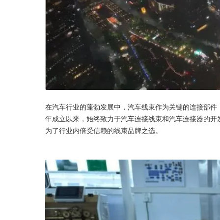
在汽车行业的蓬勃发展中，汽车线束作为关键的连接部件，其
年成立以来，始终致力于汽车连接线束和汽车连接器的开
为了行业内倍受信赖的线束品牌之选。