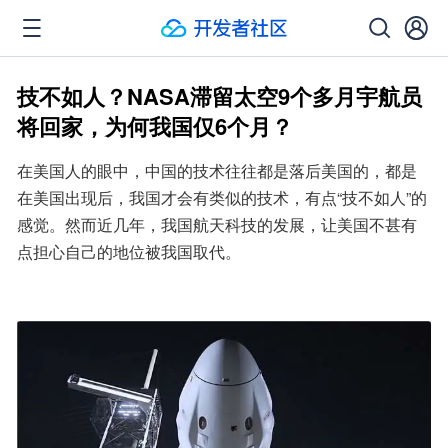
技不如人？NASA滞留太空9个多月宇航员
将回家，为何我国仅6个月？
在美国人的眼中，中国的技术往往都是落后美国的，都是
在美国出现后，我国才会有类似的技术，有点“技不如人”的
感觉。然而近几年，我国航天科技的发展，让美国不甚有
点担心自己的地位被我国取代。