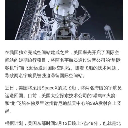
在我国独立完成空间站建成之后，美国率先开启了国际空
间站的短期旅行项目，将两名宇航员通过波音公司的“星际
客机”宇宙飞船运送到国际空间站。随着飞船的技术问题，
导致两名宇航员被强迫滞留国际空间站。
近日，美国将采用SpaceX的龙飞船，将两名滞留的宇航员
运送回国。目前，美国太空探索技术公司的“猎鹰9”火箭
和“龙”飞船在佛罗里达州肯尼迪航天中心的39A发射台上竖
起。
根据计划，美国东部时间3月12日晚上7点48分，也就是北