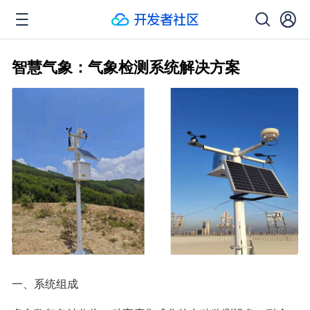
智慧气象：气象检测系统解决方案​
一、系统组成​