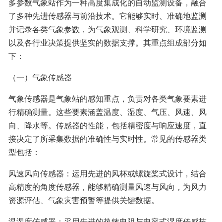
多参数气象站作为一种高度集成化的自动监测设备，融合
了多种先进传感器与前沿技术。它能够实时、准确地监测
并记录各类气象参数，为气象观测、科学研究、环境监测
以及各行业决策提供坚实的数据支撑。其重点组成部分如
下：​
（一）气象传感器​
气象传感器是气象站的感知重点，负责对各类气象要素进
行精确测量。这些要素涵盖温度、湿度、气压、风速、风
向、降水等。传感器的性能，包括精密度与响应速度，直
接决定了所采集数据的准确性与实时性。常见的传感器类
型包括：​
风速风向传感器：运用先进的风杯或螺旋桨式设计，结合
高精度的角度传感器，能够精确测量风速与风向，为风力
资源评估、气象灾害预警等提供关键数据。​
温湿度传感器：采用先进的热敏电阻与电容式湿度传感技