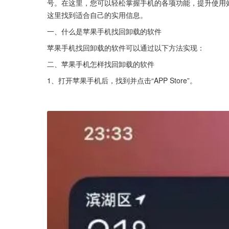
号。在这里，您可以轻松掌握手机的各项功能，提升使用
这里找到适合自己的实用信息。
一、什么是苹果手机找回卸载的软件
苹果手机找回卸载的软件可以通过以下方法实现：
二、苹果手机怎样找回卸载的软件
1、打开苹果手机后，找到并点击“APP Store”。