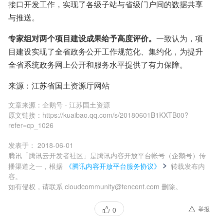
接口开发工作，实现了各级子站与省级门户间的数据共享
与推送。
专家组对两个项目建设成果给予高度评价。
一致认为，项
目建设实现了全省政务公开工作规范化、集约化，为提升
全省系统政务网上公开和服务水平提供了有力保障。
来源：江苏省国土资源厅网站
文章来源：
企鹅号 - 江苏国土资源
原文链接：
https://kuaibao.qq.com/s/20180601B1KXTB00?
refer=cp_1026
发表于：
2018-06-01
腾讯「腾讯云开发者社区」是腾讯内容开放平台帐号（企鹅号）传
播渠道之一，根据
《腾讯内容开放平台服务协议》
转载发布内
容。
如有侵权，请联系 cloudcommunity@tencent.com 删除。
举报
0