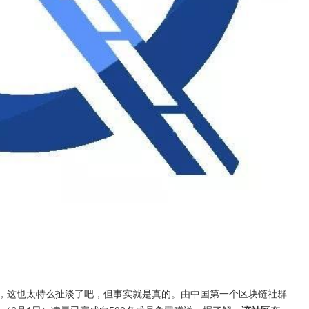
一跳，这也太特么扯淡了吧，但事实就是真的。由中国第一个区块链社群