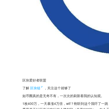
区块爱好者联盟
了解
区块链
，关注这个就够了
如币圈真的是无奇不有，一次次的刷新着我的认知观。
1枚400万，一天暴涨4万倍，wtf？刚听到这个我吓了