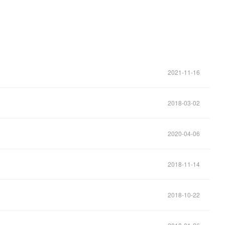
2021-11-16
2018-03-02
2020-04-06
2018-11-14
2018-10-22