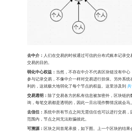
去中介：
人们在交易的时候通过可信的分布式账本记录交
交易的目的。
弱化中心权益：
当然，不存在中介不代表区块链没有中心
参与记录交易，不像中介一样对交易进行担保。另外系统
利的，这就极大地弱化了每个节点的权益。这里涉及到
共
交易透明：
除了交易各方的私有信息被加密外，区块链的
询，每笔交易都是透明的，因此一旦出现作弊情况就会马
去信任：
系统中所有节点之间无需信任也可以进行交易，
范围内，节点之间无法欺骗彼此。
可溯源：
区块之间首尾承接，如下图。上一个区块的结果