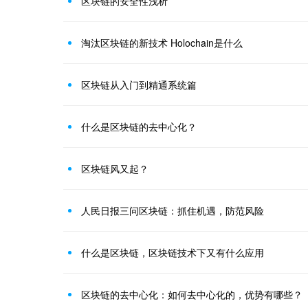
区块链的安全性浅析
淘汰区块链的新技术 Holochain是什么
区块链从入门到精通系统篇
什么是区块链的去中心化？
区块链风又起？
人民日报三问区块链：抓住机遇，防范风险
什么是区块链，区块链技术下又有什么应用
区块链的去中心化：如何去中心化的，优势有哪些？