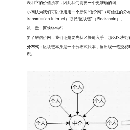
表明它的价值所在，因此我们需要一个更准确的词。
小闲认为我们可以使用用一个新词“信价网”（可信任的分布式信息价值传输互联
transmission Internet）取代“区块链”（Blockchain）。
第一章：区块链特征
要了解信价网，我们还是要先从区块链入手，那么区块链
分布式：
区块链本身是一个分布式账本，当出现一笔交易
识。