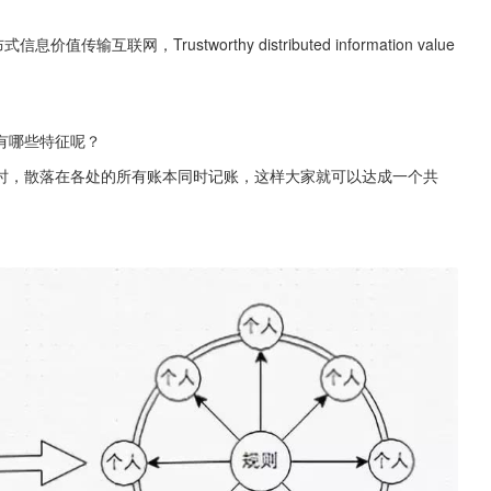
网，Trustworthy distributed information value 
有哪些特征呢？
时，散落在各处的所有账本同时记账，这样大家就可以达成一个共