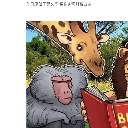
每日原创干货文章 帮你实现财富自由