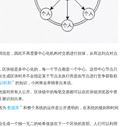
易信息，因此不再需要中心化机构对交易进行担保，从而达到点对点
，区块链是多中心化的，每一个节点都是一个中心。这些中心节点只
在生成区块时并不会指定某个节点去执行而是由节点进行竞争获取权
识机制
的知识，小闲将会单独拿出来说。
数据对所有人公开。区块链中的每笔交易都可以在区块链浏览器中查
上被识别出来。
因为
数据库
和整个系统的运作是公开透明的，在系统的规则和时间
会生成一个独一无二的哈希值放在下一个区块的首部。人们可以利用