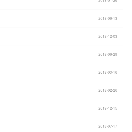
2018-01-26
2018-06-13
2018-12-03
2018-06-29
2018-03-16
2018-02-26
2019-12-15
2018-07-17