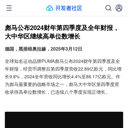
彪马公布2024财年第四季度及全年财报，
大中华区继续高单位数增长
德国，黑措根奥拉赫，2025年3月12日
全球知名运动品牌PUMA彪马公布2024财年第四季度及全
年财报，经货币调整后第四季度营收22.89亿欧元，同比增
长9.8%，2024全年营收同比增长4.4%至88.17亿欧元。作
为彪马最重要的战略市场之一，彪马大中华区第四季度营
收录得高单位数增长，已连续八个季度实现正增长。