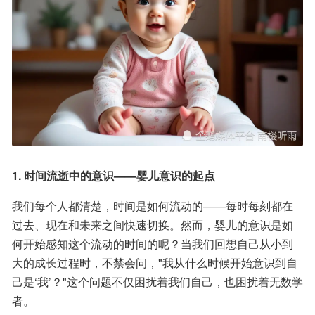
1. 时间流逝中的意识——婴儿意识的起点
我们每个人都清楚，时间是如何流动的——每时每刻都在
过去、现在和未来之间快速切换。然而，婴儿的意识是如
何开始感知这个流动的时间的呢？当我们回想自己从小到
大的成长过程时，不禁会问，"我从什么时候开始意识到自
己是‘我’？"这个问题不仅困扰着我们自己，也困扰着无数学
者。