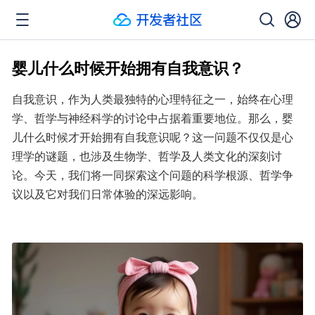
婴儿什么时候开始拥有自我意识？
自我意识，作为人类最独特的心理特征之一，始终在心理
学、哲学与神经科学的讨论中占据着重要地位。那么，婴
儿什么时候才开始拥有自我意识呢？这一问题不仅仅是心
理学的谜题，也涉及生物学、哲学及人类文化的深刻讨
论。今天，我们将一同探索这个问题的科学根源、哲学争
议以及它对我们日常体验的深远影响。