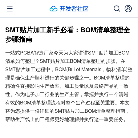
SMT贴片加工新手必看：BOM清单整理全
步骤指南
一站式PCBA智造厂家今天为大家讲讲SMT贴片加工BOM
清单如何整理？SMT贴片加工BOM清单整理的步骤。在
SMT贴片加工过程中，BOM(Bill of Materials，物料清单)整
理是确保生产顺利进行的关键步骤之一。BOM清单整理的
精确性直接影响生产效率、加工质量以及最终产品的一致
性。作为电子加工行业的生产主管，掌握并执行一个清晰
有效的BOM清单整理流程对整个生产过程至关重要。本文
将为您提供一份详细的SMT贴片加工BOM清单整理指南，
帮助生产线上的工程师更好地理解并执行这一重要任务。