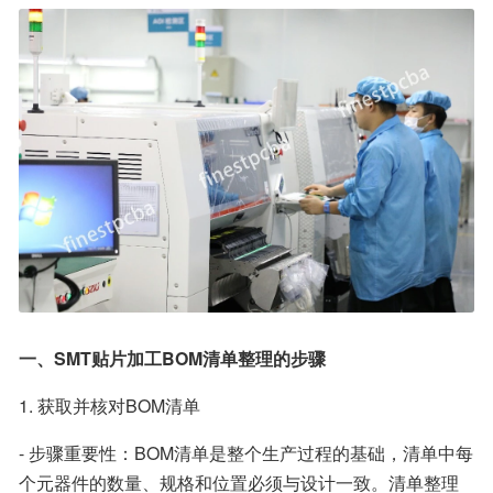
一、SMT贴片加工BOM清单整理的步骤
1. 获取并核对BOM清单
- 步骤重要性：BOM清单是整个生产过程的基础，清单中每
个元器件的数量、规格和位置必须与设计一致。清单整理