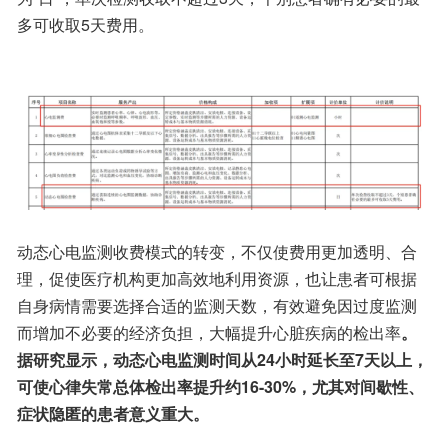
多可收取5天费用。
动态心电监测收费模式的转变，不仅使费用更加透明、合
理，促使医疗机构更加高效地利用资源，也让患者可根据
自身病情需要选择合适的监测天数，有效避免因过度监测
而增加不必要的经济负担，大幅提升心脏疾病的检出率
。
据研究显示，动态心电监测时间从24小时延长至7天以上，
可使心律失常总体检出率提升约16-30%，尤其对间歇性、
症状隐匿的患者意义重大。