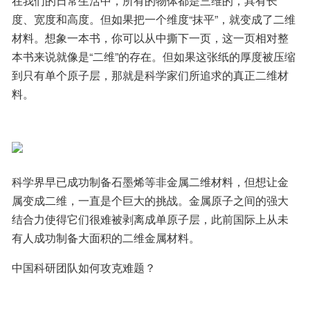
在我们的日常生活中，所有的物体都是三维的，具有长
度、宽度和高度。但如果把一个维度“抹平”，就变成了二维
材料。想象一本书，你可以从中撕下一页，这一页相对整
本书来说就像是“二维”的存在。但如果这张纸的厚度被压缩
到只有单个原子层，那就是科学家们所追求的真正二维材
料。
科学界早已成功制备石墨烯等非金属二维材料，但想让金
属变成二维，一直是个巨大的挑战。金属原子之间的强大
结合力使得它们很难被剥离成单原子层，此前国际上从未
有人成功制备大面积的二维金属材料。
中国科研团队如何攻克难题？