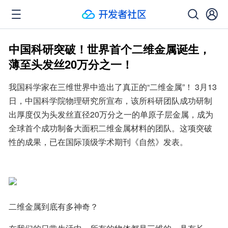
中国科研突破！世界首个二维金属诞生，
薄至头发丝20万分之一！
我国科学家在三维世界中造出了真正的“二维金属”！ 3月13
日，中国科学院物理研究所宣布，该所科研团队成功研制
出厚度仅为头发丝直径20万分之一的单原子层金属，成为
全球首个成功制备大面积二维金属材料的团队。这项突破
性的成果，已在国际顶级学术期刊《自然》发表。
二维金属到底有多神奇？