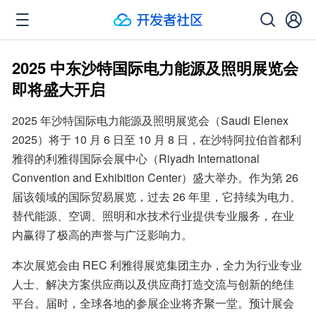
2025 中东沙特国际电力能源及照明展览会
即将盛大开启
2025 年沙特国际电力能源及照明展览会（Saudi Elenex 
2025）将于 10 月 6 日至 10 月 8 日，在沙特阿拉伯首都利
雅得的利雅得国际会展中心（Riyadh International 
Convention and Exhibition Center）盛大举办。作为第 26 
届该领域的国际贸易展览，过去 26 年里，它持续为电力、
替代能源、空调、照明和水技术行业提供专业服务，在业
内赢得了极高的声誉与广泛影响力。​
本次展览会由 REC 利雅得展览集团主办，全力为行业专业
人士、解决方案供应商以及供应商打造交流与创新的绝佳
平台。届时，全球各地的参展企业将齐聚一堂。预计展会