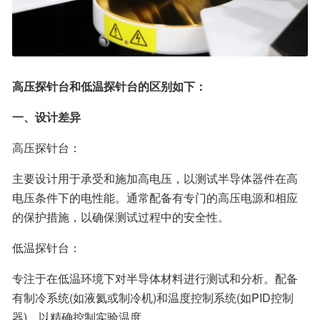
高压探针台和低温探针台的区别如下：
一、设计差异
高压探针台：
主要设计用于承受和施加高电压，以测试半导体器件在高
电压条件下的电性能。通常配备有专门的高压电源和相应
的保护措施，以确保测试过程中的安全性。
低温探针台：
专注于在低温环境下对半导体材料进行测试和分析。配备
有制冷系统(如液氦或制冷机)和温度控制系统(如PID控制
器)，以精确控制实验温度。