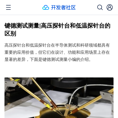
键德测试测量|高压探针台和低温探针台的
区别
高压探针台和低温探针台在半导体测试和科研领域都具有
重要的应用价值，但它们在设计、功能和应用场景上存在
显著的差异，下面是键德测试测量小编的介绍。