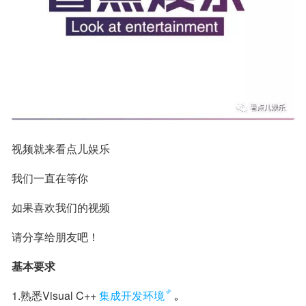
视频就来看点儿娱乐
我们一直在等你
如果喜欢我们的视频
请分享给朋友吧！
基本要求
1.熟悉Visual C++
集成开发环境
｡