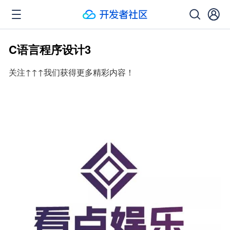
C语言程序设计3
关注↑↑↑我们获得更多精彩内容！