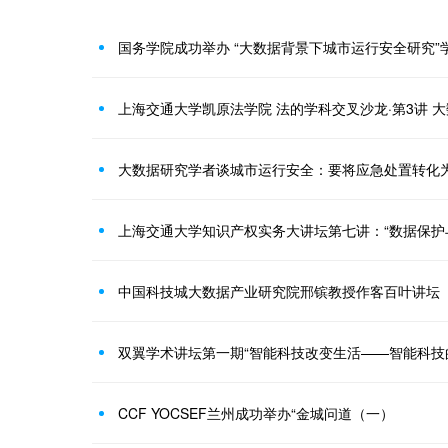
国务学院成功举办 “大数据背景下城市运行安全研究”
上海交通大学凯原法学院 法的学科交叉沙龙·第3讲 
大数据研究学者谈城市运行安全：要将应急处置转化
中国科技城大数据产业研究院邢镔教授作客百叶讲坛
双翼学术讲坛第一期“智能科技改变生活——智能科技
CCF YOCSEF兰州成功举办“金城问道（一）