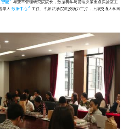
工智能
与变革管理研究院院长，数据科学与管理决策重点实验室主
嘉华大
数据中心
主任、凯原法学院教授杨力主持，上海交通大学国