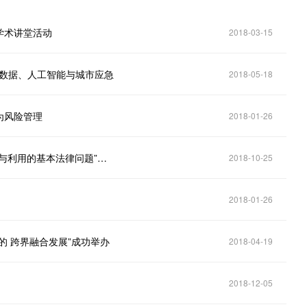
学术讲堂活动
2018-03-15
大数据、人工智能与城市应急
2018-05-18
为风险管理
2018-01-26
上海交通大学知识产权实务大讲坛第七讲：“数据保护与利用的基本法律问题”成功举办
2018-10-25
2018-01-26
的 跨界融合发展”成功举办
2018-04-19
2018-12-05