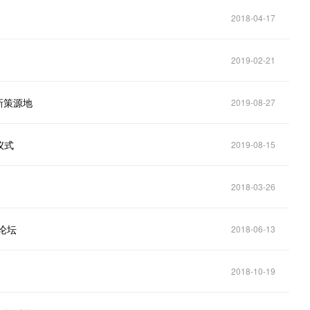
2018-04-17
2019-02-21
新策源地
2019-08-27
仪式
2019-08-15
2018-03-26
论坛
2018-06-13
2018-10-19