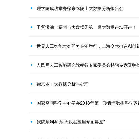
理学院成功举办徐宗本院士大数据分析报告会
干货满满！福州市大数据委第二期大数据讲坛开讲！
世界人工智能大会即将在沪举行，上海交大打造AI创
人民网人工智能研究院举行专家委员会特聘专家受聘
徐宗本：大数据分析与处理
国家空间科学中心举办2018年第一期青年数据科学家
我院顺利举办“大数据应用专题讲座”