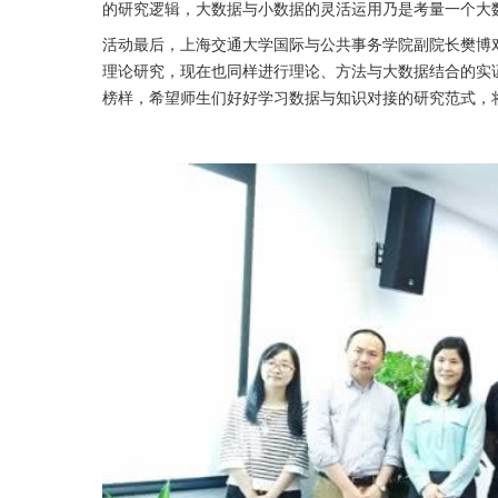
的研究逻辑，大数据与小数据的灵活运用乃是考量一个大
活动最后，上海交通大学国际与公共事务学院副院长樊博
理论研究，现在也同样进行理论、方法与大数据结合的实
榜样，希望师生们好好学习数据与知识对接的研究范式，