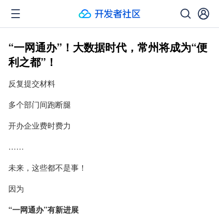
“一网通办”！大数据时代，常州将成为“便
利之都”！
反复提交材料
多个部门间跑断腿
开办企业费时费力
……
未来，这些都不是事！
因为
“一网通办”有新进展