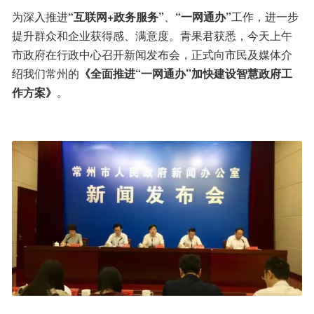
为深入推进
“互联网+政务服务”
、
“一网通办”
工作，进一步
提升群众和企业获得感、满意度。青果君获悉，今天上午
市政府在行政中心召开新闻发布会，正式向市民及媒体介
绍我们常州的
《全面推进“一网通办”加快建设智慧政府工
作方案》
。