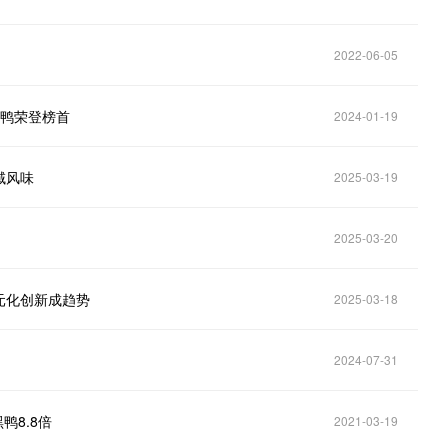
2022-06-05
黑鸭荣登榜首
2024-01-19
域风味
2025-03-19
2025-03-20
多元化创新成趋势
2025-03-18
2024-07-31
鸭8.8倍
2021-03-19