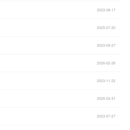
2023-08-17
2025-07-20
2023-09-27
2026-02-26
2023-11-22
2025-03-31
2023-07-27