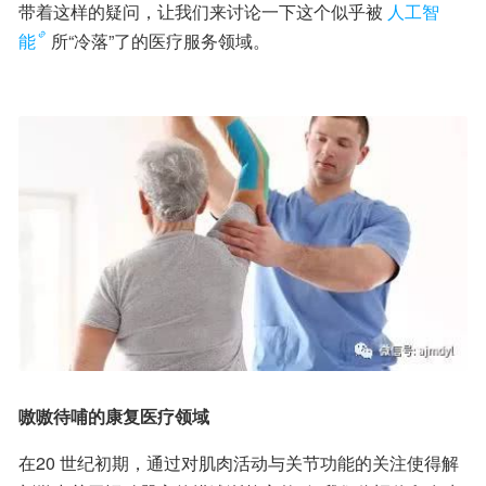
带着这样的疑问，让我们来讨论一下这个似乎被
人工智
能
所“冷落”了的医疗服务领域。
嗷嗷待哺的康复医疗领域
在20 世纪初期，通过对肌肉活动与关节功能的关注使得解