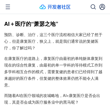
AI＋医疗的“萧瑟之地”
预防、诊断、治疗，这三个医疗流程相信大家已经了然于
心，但是康复医疗，狭义上，就是我们通常说的复健医
疗，你了解过吗？
在康复医疗的道路上，康复医疗由最初的单纯躯体康复到
现在的综合性康复，由最初的单一学科的等待模式工作到
多学科相互合作的模式，需要复健的患者们已经得到了越
来越好的医疗条件，但复健的整体效果仍然不能令人满
意。
而随着AI在医疗领域的攻城略地，AI+康复医疗是否会出
现，其是否会成为医疗服务业中的黑马呢？