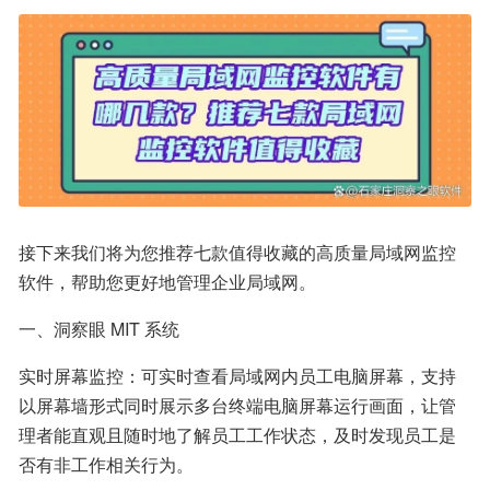
接下来我们将为您推荐七款值得收藏的高质量局域网监控
软件，帮助您更好地管理企业局域网。
一、洞察眼 MIT 系统
实时屏幕监控：可实时查看局域网内员工电脑屏幕，支持
以屏幕墙形式同时展示多台终端电脑屏幕运行画面，让管
理者能直观且随时地了解员工工作状态，及时发现员工是
否有非工作相关行为。