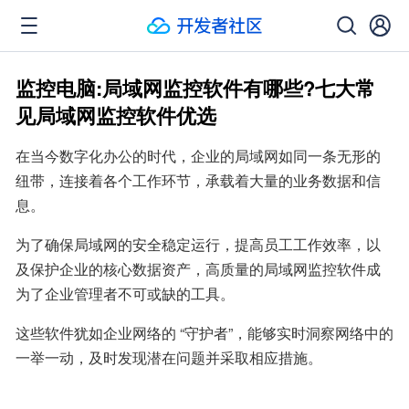
监控电脑:局域网监控软件有哪些?七大常
见局域网监控软件优选
在当今数字化办公的时代，企业的局域网如同一条无形的
纽带，连接着各个工作环节，承载着大量的业务数据和信
息。
为了确保局域网的安全稳定运行，提高员工工作效率，以
及保护企业的核心数据资产，高质量的局域网监控软件成
为了企业管理者不可或缺的工具。
这些软件犹如企业网络的 “守护者”，能够实时洞察网络中的
一举一动，及时发现潜在问题并采取相应措施。