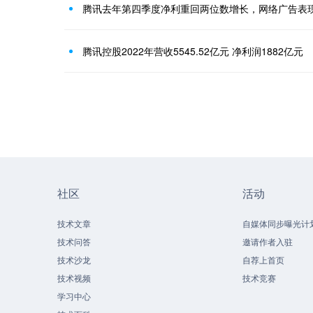
腾讯去年第四季度净利重回两位数增长，网络广告表现
腾讯控股2022年营收5545.52亿元 净利润1882亿元
社区
活动
技术文章
自媒体同步曝光计
技术问答
邀请作者入驻
技术沙龙
自荐上首页
技术视频
技术竞赛
学习中心