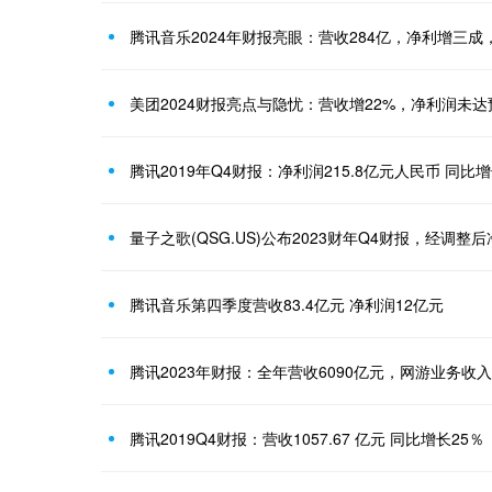
腾讯音乐2024年财报亮眼：营收284亿，净利增三成，
美团2024财报亮点与隐忧：营收增22%，净利润未达
腾讯2019年Q4财报：净利润215.8亿元人民币 同比增
腾讯音乐第四季度营收83.4亿元 净利润12亿元
腾讯2023年财报：全年营收6090亿元，网游业务收入
腾讯2019Q4财报：营收1057.67 亿元 同比增长25％