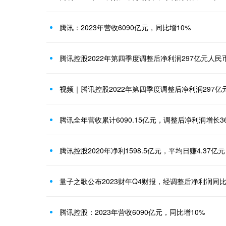
腾讯：2023年营收6090亿元，同比增10%
腾讯控股2022年第四季度调整后净利润297亿元人民币
视频｜腾讯控股2022年第四季度调整后净利润297亿
腾讯全年营收累计6090.15亿元，调整后净利润增长3
腾讯控股2020年净利1598.5亿元，平均日赚4.37亿元
量子之歌公布2023财年Q4财报，经调整后净利润同比大
腾讯控股：2023年营收6090亿元，同比增10%