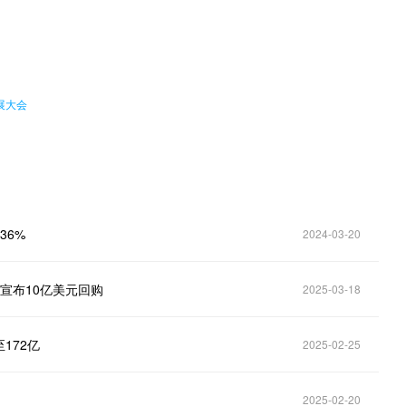
。
展大会
36%
2024-03-20
，宣布10亿美元回购
2025-03-18
172亿
2025-02-25
2025-02-20