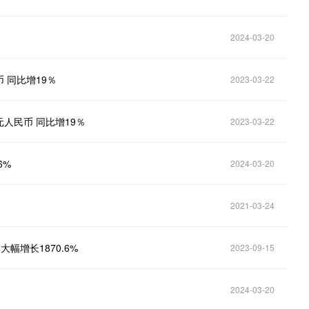
2024-03-20
 同比增19％
2023-03-22
元人民币 同比增19％
2023-03-22
6%
2024-03-20
2021-03-24
幅增长1870.6%
2023-09-15
2024-03-20