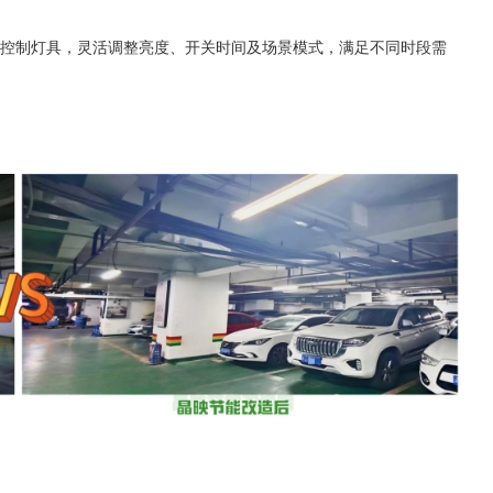
集中控制灯具，灵活调整亮度、开关时间及场景模式，满足不同时段需