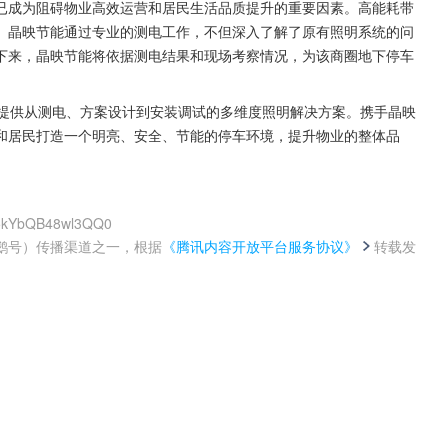
已成为阻碍物业高效运营和居民生活品质提升的重要因素。高能耗带
。晶映节能通过专业的测电工作，不但深入了解了原有照明系统的问
下来，晶映节能将依据测电结果和现场考察情况，为该商圈地下停车
和居民打造一个明亮、安全、节能的停车环境，提升物业的整体品
i5kYbQB48wl3QQ0
鹅号）传播渠道之一，根据
《腾讯内容开放平台服务协议》
转载发
。