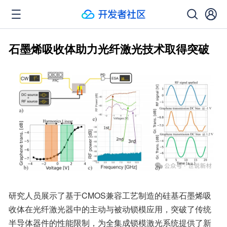
石墨烯吸收体助力光纤激光技术取得突破
研究人员展示了基于CMOS兼容工艺制造的硅基石墨烯吸
收体在光纤激光器中的主动与被动锁模应用，突破了传统
半导体器件的性能限制，为全集成锁模激光系统提供了新