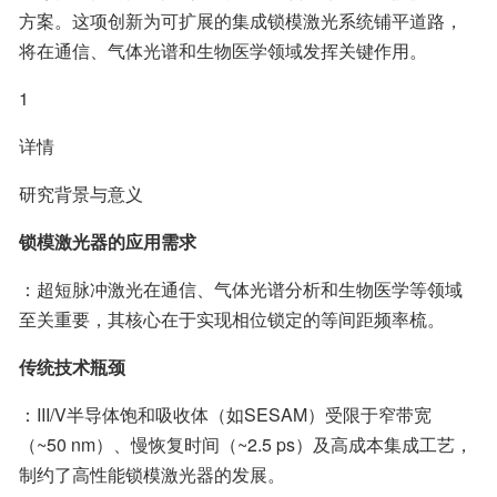
方案。这项创新为可扩展的集成锁模激光系统铺平道路，
将在通信、气体光谱和生物医学领域发挥关键作用。
1
详情
研究背景与意义
锁模激光器的应用需求
：超短脉冲激光在通信、气体光谱分析和生物医学等领域
至关重要，其核心在于实现相位锁定的等间距频率梳。
传统技术瓶颈
：III/V半导体饱和吸收体（如SESAM）受限于窄带宽
（~50 nm）、慢恢复时间（~2.5 ps）及高成本集成工艺，
制约了高性能锁模激光器的发展。