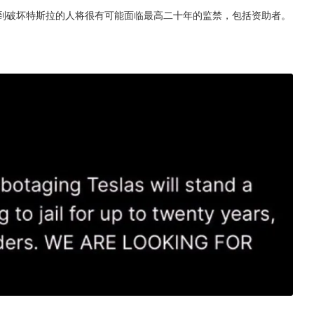
抓到破坏特斯拉的人将很有可能面临最高二十年的监禁，包括资助者。