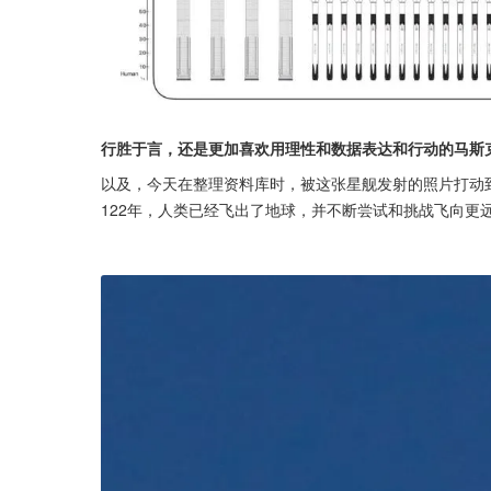
行胜于言，还是更加喜欢用理性和数据表达和行动的马斯
以及，今天在整理资料库时，被这张星舰发射的照片打动到
122年，人类已经飞出了地球，并不断尝试和挑战飞向更