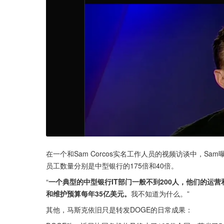
在一个和Sam Corcos实名工作人员的视频访谈中，Sa
员工数量分别是中型银行的175倍和40倍。
“
一个典型的中型银行IT部门一般不到200人，他们的运营和
和维护预算每年35亿美元。
我不知道为什么。”
其他，马斯克依旧只是转发DOGE的日常成果：