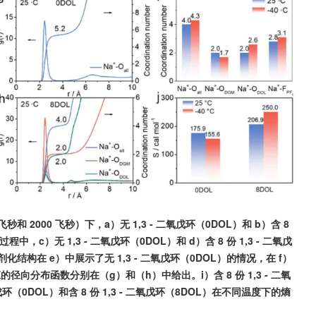
和 2000 飞秒）下，a）无 1,3 - 二氧戊环（0DOL）和 b）含 8 
，c）无 1,3 - 二氧戊环（0DOL）和 d）含 8 份 1,3 - 二氧戊
结构在 e）中展示了无 1,3 - 二氧戊环（0DOL）的情况，在 f）
应的径向分布函数分别在（g）和（h）中给出。i）含 8 份 1,3 - 二氧
环（0DOL）和含 8 份 1,3 - 二氧戊环（8DOL）在不同温度下的熵