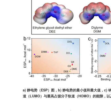
a) 静电势（ESP）图，b) 静电势的最小值和最大值，c)
道（LUMO）与最高占据分子轨道（HOMO）的能隙，