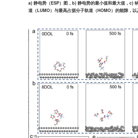
a) 静电势（ESP）图，b) 静电势的最小值和最大值，c)
道（LUMO）与最高占据分子轨道（HOMO）的能隙，