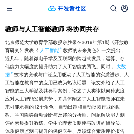
教师与人工智能教师 将协同共存
北京师范大学教育学部教授余胜泉在2018年第1期《开放教
育研究》发表《
人工智能
教师的未来角色》一文提出，
近几年，随着微电子学及互联网的跨越式发展，运算、存
储能力大幅度的提升助力了人工智能的腾飞。同时，
大数
据
技术的突破与广泛应用驱动了人工智能的实质进步。人
工智能在教育中的应用已成为热议话题。该文介绍了人工
智能的三大学派及其典型案例，论述了人类该以何种态度
应对人工智能发展态势，并具体阐述了人工智能教师在未
来可能承担的12个角色：自动出题和自动批阅作业的助
教、学习障碍自动诊断与反馈的分析师、问题解决能力测
评的素质提升教练、学生心理素质测评与改进的辅导员、
体质健康监测与提升的保健医生、反馈综合素质评价报告