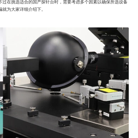
不过在挑选适合的国产探针台时，需要考虑多个因素以确保所选设备
编就为大家详细介绍下。