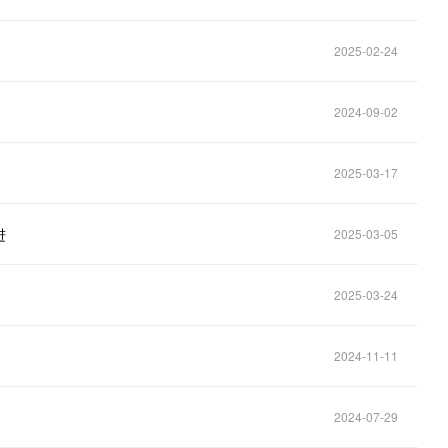
2025-02-24
2024-09-02
2025-03-17
进
2025-03-05
2025-03-24
2024-11-11
2024-07-29