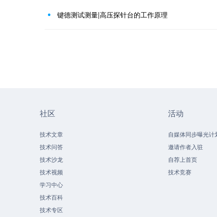
键德测试测量|高压探针台的工作原理
社区
活动
技术文章
自媒体同步曝光计
技术问答
邀请作者入驻
技术沙龙
自荐上首页
技术视频
技术竞赛
学习中心
技术百科
技术专区