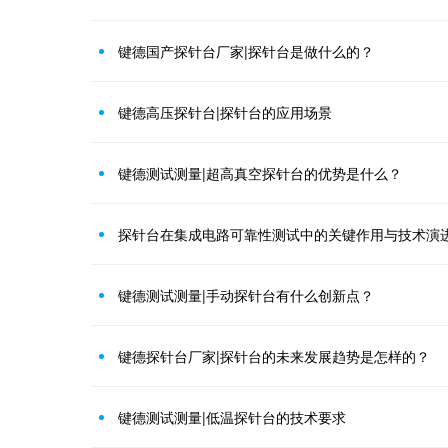
键德国产探针台厂家|探针台是做什么的？
键德高压探针台|探针台的应用场景
键德测试测量|超高真空探针台的优势是什么？
探针台在集成电路可靠性测试中的关键作用与技术演
键德测试测量|手动探针台有什么创新点？
键德探针台厂家|探针台的未来发展趋势是怎样的？
键德测试测量|低温探针台的技术要求