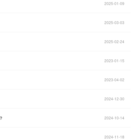
2025-01-09
2025-03-03
2025-02-24
2023-01-15
2023-04-02
2024-12-30
？
2024-10-14
2024-11-18