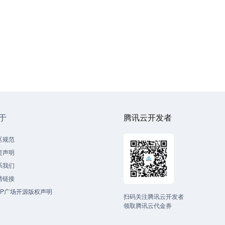
于
腾讯云开发者
区规范
责声明
系我们
情链接
CP广场开源版权声明
扫码关注腾讯云开发者
领取腾讯云代金券