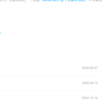
。
升
2025-05-07
2025-04-14
2024-10-14