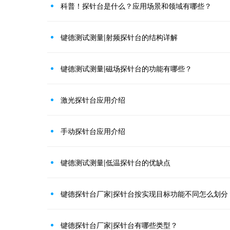
科普！探针台是什么？应用场景和领域有哪些？
键德测试测量|射频探针台的结构详解
键德测试测量|磁场探针台的功能有哪些？
激光探针台应用介绍
手动探针台应用介绍
键德测试测量|低温探针台的优缺点
键德探针台厂家|探针台按实现目标功能不同怎么划分
键德探针台厂家|探针台有哪些类型？