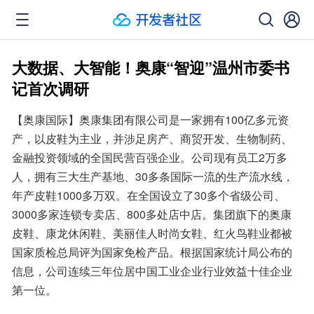
大数据、大智能！奥康“智迎”温州市委书
记首次调研
【奥康国际】奥康集团有限公司是一家拥有100亿多元资
产，以皮鞋为主业，并涉足房产、商贸开发、生物制药、
金融投资领域的全国民营百强企业。公司现有员工2万多
人，拥有三大生产基地、30多条国际一流的生产流水线，
年产皮鞋1000多万双。在全国设立了30多个省级公司、
3000多家连锁专卖店、800多处店中店。集团旗下的奥康
皮鞋、康龙休闲鞋、美丽佳人时尚女鞋、红火鸟鞋业都被
国家质检总局评为国家免检产品。根据国家统计局公布的
信息，公司连续三年位居中国工业企业行业效益十佳企业
第一位。