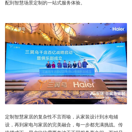
配到智慧场景定制的一站式服务体验。
定制智慧家居的复杂性不言而喻，从家装设计到水电铺
设，再到家电与家居的完美融合，每一步都充满挑战。传