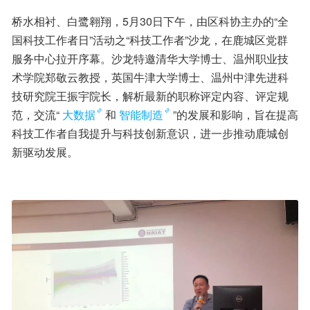
桥水相衬、白鹭翱翔，5月30日下午，由区科协主办的“全
国科技工作者日”活动之“科技工作者”沙龙，在鹿城区党群
服务中心拉开序幕。沙龙特邀清华大学博士、温州职业技
术学院郑敬云教授，英国牛津大学博士、温州中津先进科
技研究院王振宇院长，解析最新的职称评定内容、评定规
范，交流“
大数据
和
智能制造
”的发展和影响，旨在提高
科技工作者自我提升与科技创新意识，进一步推动鹿城创
新驱动发展。