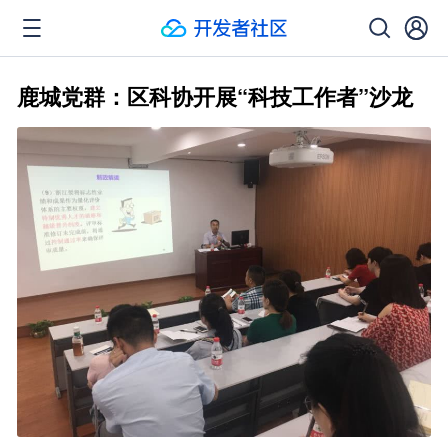
鹿城党群：区科协开展“科技工作者”沙龙