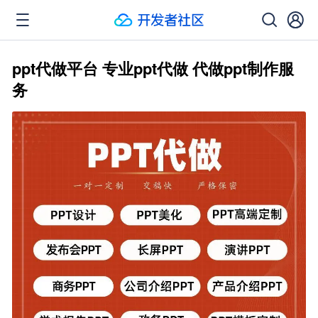
ppt代做平台 专业ppt代做 代做ppt制作服
务