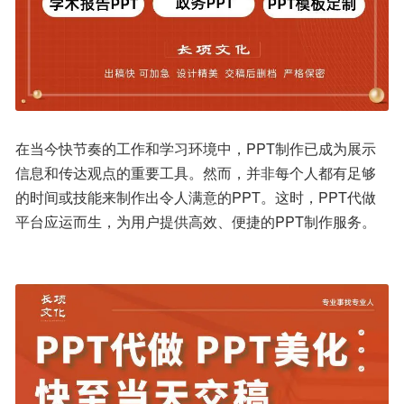
在当今快节奏的工作和学习环境中，PPT制作已成为展示
信息和传达观点的重要工具。然而，并非每个人都有足够
的时间或技能来制作出令人满意的PPT。这时，PPT代做
平台应运而生，为用户提供高效、便捷的PPT制作服务。