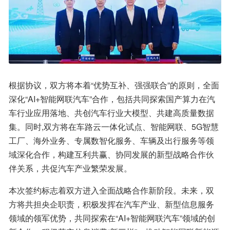
根据协议，双方将本着“优势互补、强强联合”的原则，全面
深化“AI+智能网联汽车”合作，包括共同探索国产算力在汽
车行业应用落地、共创汽车行业大模型、共建高质量数据
集。同时,双方将在车路云一体化试点、智能网联、5G智慧
工厂、海外业务、专属数智化服务、车辆及出行服务等领
域深化合作，构建互利共赢、协同发展的新型战略合作伙
伴关系，共促汽车产业繁荣发展。
本次签约标志着双方进入全面战略合作新阶段。未来，双
方将共担央企职责，积极发挥在汽车产业、新型信息服务
领域的领军优势，共同探索在“AI+智能网联汽车”领域的创