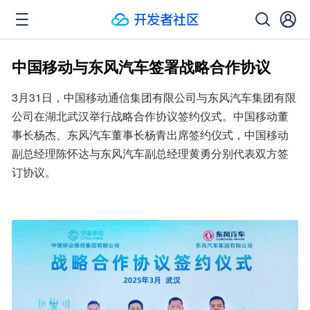
中国移动与东风汽车签署战略合作协议
3月31日，中国移动通信集团有限公司与东风汽车集团有限
公司在湖北武汉举行战略合作协议签约仪式。中国移动董
事长杨杰、东风汽车董事长杨青出席签约仪式，中国移动
副总经理陈怀达与东风汽车副总经理黄勇分别代表双方签
订协议。