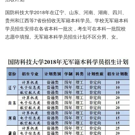
国防科技大学2018年在辽宁、山东、河南、湖南、四川、
贵州和江西等7省份招收无军籍本科学员。学校无军籍本科
学员招生安排在各省本科一批次，考生可在本科一批院校
志愿中填报。无军籍本科学员招生计划不区分男、女。