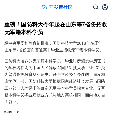
重磅！国防科大今年起在山东等7省份招收
无军籍本科学员
经中央军委和教育部批准，国防科技大学2018年在辽宁、
山东等7省份面向普通高中毕业生招收无军籍本科学员。
国防科大培养的无军籍本科学员，毕业时所颁发学历证书
的学校名称均为中国人民解放军国防科技大学，证书种类
为普通高等教育毕业证书。符合学位授予条件的，颁发相
应学位证书。国防科技大学根据国家经济社会发展与国防
工业部门人才需求等确定无军籍本科学员招生专业。无军
籍本科学员毕业后就业方式与地方高校相同，面向地方自
主就业。
招收计划