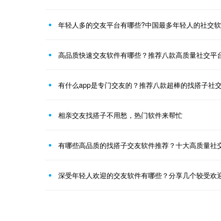
年轻人多的交友平台有哪些?中国最多年轻人的社交
高品质快速交友软件有哪些？推荐八款高质量社交平台
有什么app是专门交友的？推荐八款超棒的找搭子社
相亲交友找搭子不用愁，热门软件来帮忙
有哪些高品质的找搭子交友软件推荐？十大高质量社交
深受年轻人欢迎的交友软件有哪些？分享几个较受欢