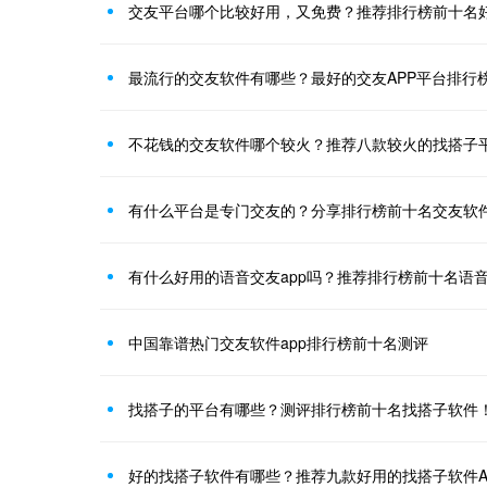
交友平台哪个比较好用，又免费？推荐排行榜前十名
最流行的交友软件有哪些？最好的交友APP平台排行
不花钱的交友软件哪个较火？推荐八款较火的找搭子平
有什么平台是专门交友的？分享排行榜前十名交友软件
有什么好用的语音交友app吗？推荐排行榜前十名语
中国靠谱热门交友软件app排行榜前十名测评
找搭子的平台有哪些？测评排行榜前十名找搭子软件
好的找搭子软件有哪些？推荐九款好用的找搭子软件A