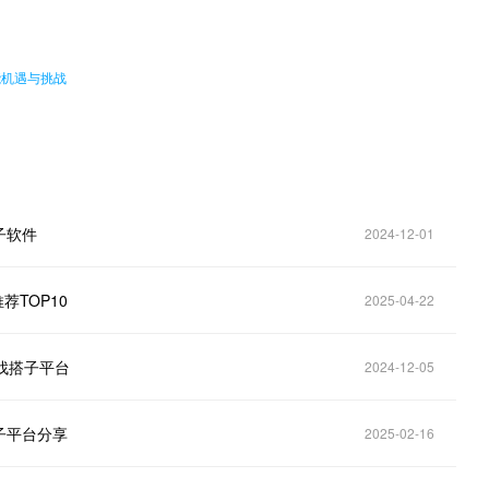
能机遇与挑战
子软件
2024-12-01
荐TOP10
2025-04-22
找搭子平台
2024-12-05
子平台分享
2025-02-16