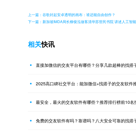
上一篇：谷歌封起安卓透明的画布：谁还能自由创作？
下一篇：新加坡IMDA局长柳俊泓做客清华苏世民书院 讲述人工智
相关
快讯
直接加微信的交友平台有哪些？分享几款超棒的找搭
2025高口碑社交平台：能加微信+找搭子的交友软件推
最安全，最火的交友软件有哪些？推荐排行榜前10名
免费的交友软件有吗？靠谱吗？八大安全可靠的找搭