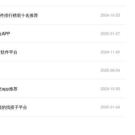
软件排行榜前十名推荐
2024-10-23
APP
2025-01-07
交软件平台
2024-11-20
2025-06-04
app推荐
2024-10-30
迎的找搭子平台
2025-01-04