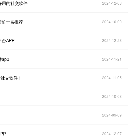
好用的社交软件
2024-12-08
榜前十名推荐
2024-10-09
台APP
2024-12-23
app
2024-11-21
音社交软件！
2024-11-05
2024-10-03
！
2024-09-09
PP
2024-12-07