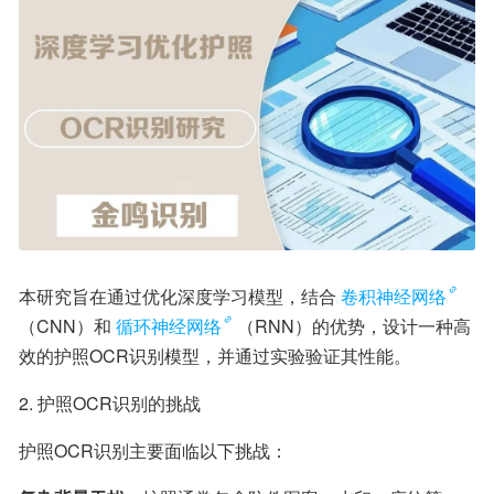
本研究旨在通过优化深度学习模型，结合
卷积神经网络
（CNN）和
循环神经网络
（RNN）的优势，设计一种高
效的护照OCR识别模型，并通过实验验证其性能。
2. 护照OCR识别的挑战
护照OCR识别主要面临以下挑战：