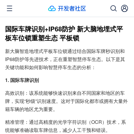
国际车牌识别+IP68防护 新大脑地埋式平
板车位锁重塑生态 平板锁
新大脑智造地埋式平板车位锁通过结合国际车牌秒识别和
IP68防护等先进技术，正在重塑智慧停车生态。以下是其
关键功能和如何影响智慧停车生态的分析：
1. 国际车牌识别
高效识别：该系统能够快速识别来自不同国家和地区的车
牌，实现“秒级”识别速度。这对于国际化都市或拥有大量外
籍车辆的地区尤为重要。
精准管理：通过高精度的光学字符识别（OCR）技术，系
统能够准确读取车牌信息，减少人工干预和错误。