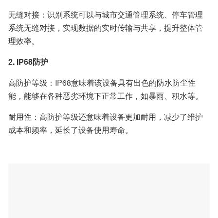
无缝对接：识别系统可以与城市交通管理系统、停车管理
系统无缝对接，实现数据的实时传输与共享，提升整体管
理效率。
2. IP68防护
高防护等级：IP68意味着该设备具有出色的防水防尘性
能，能够在各种恶劣环境下正常工作，如暴雨、积水等。
耐用性：高防护等级还意味着设备更加耐用，减少了维护
成本和频率，延长了设备使用寿命。