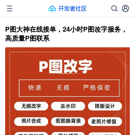
P图大神在线接单，24小时P图改字服务，
高质量P图联系