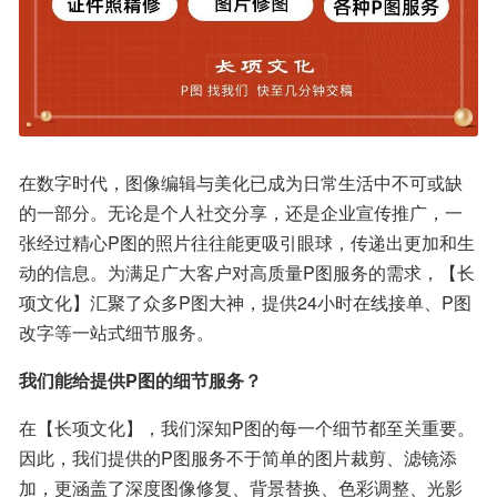
在数字时代，图像编辑与美化已成为日常生活中不可或缺
的一部分。无论是个人社交分享，还是企业宣传推广，一
张经过精心P图的照片往往能更吸引眼球，传递出更加和生
动的信息。为满足广大客户对高质量P图服务的需求，【长
项文化】汇聚了众多P图大神，提供24小时在线接单、P图
改字等一站式细节服务。
我们能给提供P图的细节服务？
在【长项文化】，我们深知P图的每一个细节都至关重要。
因此，我们提供的P图服务不于简单的图片裁剪、滤镜添
加，更涵盖了深度图像修复、背景替换、色彩调整、光影