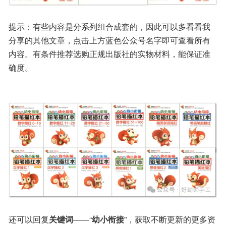
提示：有些内容是分系列组合成套的，因此可以多看看我
分享的其他文章，点击上方蓝色公众号名字即可查看所有
内容。有条件推荐选购正规出版社的实物材料，能保证准
确度。
还可以回复
关键词
——“
幼小衔接
”，获取不断更新的更多资