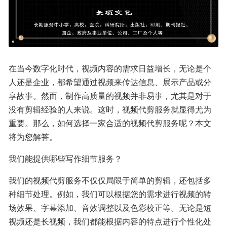
在当今数字化时代，视频内容的需求日益增长，无论是个
人还是企业，都希望通过视频来传达信息、展示产品或分
享故事。然而，制作高质量的视频并非易事，尤其是对于
没有剪辑经验的人来说。这时，视频代剪服务就显得尤为
重要。那么，如何选择一家合适的视频代剪服务呢？本文
将为您解答。
我们能提供哪些写作细节服务？
我们的视频代剪服务不仅仅局限于简单的剪辑，还包括多
种细节处理。例如，我们可以根据您的需求进行视频的转
场效果、字幕添加、音效调整以及色彩校正等。无论是短
视频还是长视频，我们都能根据内容的特点进行个性化处