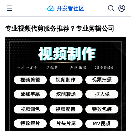
专业视频代剪服务推荐？专业剪辑公司