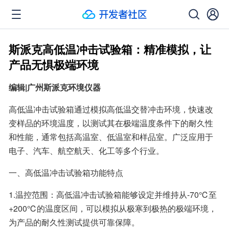
斯派克高低温冲击试验箱：精准模拟，让
产品无惧极端环境
编辑|广州斯派克环境仪器
高低温冲击试验箱通过模拟高低温交替冲击环境，快速改
变样品的环境温度，以测试其在极端温度条件下的耐久性
和性能，通常包括高温室、低温室和样品室。广泛应用于
电子、汽车、航空航天、化工等多个行业。
一、高低温冲击试验箱功能特点
1.温控范围：高低温冲击试验箱能够设定并维持从-70℃至
+200℃的温度区间，可以模拟从极寒到极热的极端环境，
为产品的耐久性测试提供可靠保障。