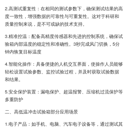
2.高测试重复性：在相同的测试参数下，确保测试结果的高
度一致性，增强数据的可靠性与可重复性。这对于科研和
质量控制来说，是不可或缺的技术支持。
3.精准控温：配备高精度传感器和先进的控制系统，确保试
验箱内部温度的稳定性和准确性。3秒完成风门切换，5分
钟内恢复目标温度
4.智能化操作：具备便捷的人机交互界面，使操作人员能够
轻松设置试验参数、监控试验过程，并及时获取试验数据
和结果。
5.安全保护装置：漏电保护、超温报警、压缩机过流保护等
多重防护
二、高低温冲击试验箱部分应用场景
1.电子产品：如手机、电脑、汽车电子设备等，通过测试其