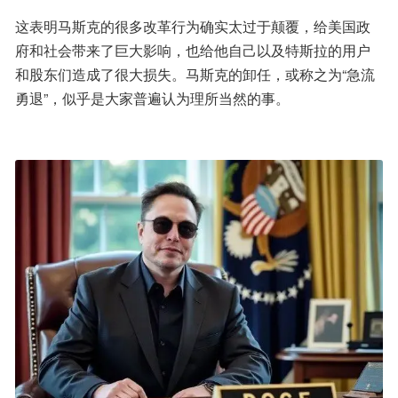
这表明马斯克的很多改革行为确实太过于颠覆，给美国政
府和社会带来了巨大影响，也给他自己以及特斯拉的用户
和股东们造成了很大损失。马斯克的卸任，或称之为“急流
勇退”，似乎是大家普遍认为理所当然的事。