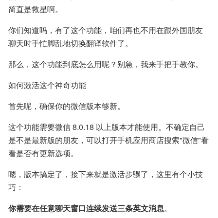
简直是救星啊。
你们知道吗，有了这个功能，咱们再也不用在跟外国朋友
聊天时手忙脚乱地切换翻译软件了。
那么，这个功能到底怎么用呢？别急，我来手把手教你。
如何激活这个神奇功能
首先呢，确保你的微信版本够新。
这个功能需要微信 8.0.18 以上版本才能使用。不确定自己
是不是最新版的朋友，可以打开手机应用商店搜索"微信"看
看是否有更新选项。
嗯，版本搞定了，接下来就是激活步骤了，这里有个小技
巧：
你需要在任意聊天窗口连续发送三条英文消息
。