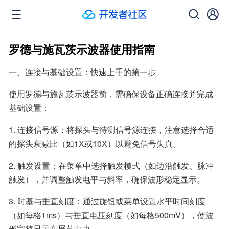
罗德与施瓦茨示波器使用指南
一、连接与基础设置：快速上手的第一步
使用罗德与施瓦茨示波器前，需确保设备正确连接并完成
基础设置：
1. 连接信号源：将探头与待测信号源连接，注意选择合适
的探头衰减比（如1X或10X）以避免信号失真。
2. 触发设置：在菜单中选择触发模式（如边沿触发、脉冲
触发），并调整触发电平与斜率，确保波形稳定显示。
3. 时基与垂直刻度：通过旋钮或菜单设置水平时间刻度
（如每格1ms）与垂直电压刻度（如每格500mV），使波
形完整显示在屏幕中央。