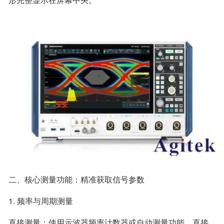
二、核心测量功能：精准获取信号参数
1. 频率与周期测量
直接测量：使用示波器频率计数器或自动测量功能，直接