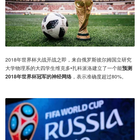
2018年世界杯大战开战之即，来自俄罗斯彼尔姆国立研究
大学物理系的大四学生维克多•扎科派洛建立了一个能
预测
2018年世界杯冠军的神经网络
，表示准确度超过80%。