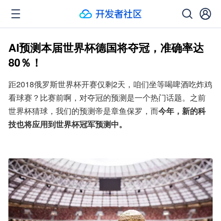
AI预测本届世界杯德国将夺冠，准确率达
80％！
距2018俄罗斯世界杯开赛仅剩2天，咱们坐等喝啤酒吃炸鸡
看球赛？比赛前啊，对夺冠的预测是一个热门话题。之前
世界杯猜球，我们的预测帝是章鱼保罗，而
今年，新的科
技也将应用到世界杯冠军预测中。