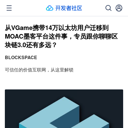
从VGame携带14万以太坊用户迁移到
MOAC墨客平台这件事，专员跟你聊聊区
块链3.0还有多远？
BLOCKSPACE
可信任的价值互联网，从这里解锁