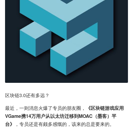
区块链3.0还有多远？
最近，一则消息火爆了专员的朋友圈，
《区块链游戏应用
VGame携14万用户从以太坊迁移到MOAC（墨客）平
台》
，专员还是有颇多感慨的，该来的总是要来的。