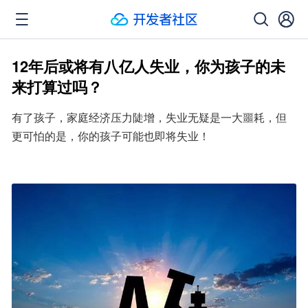
12年后或将有八亿人失业，你为孩子的未
来打算过吗？
有了孩子，家庭经济压力陡增，失业无疑是一大噩耗，但
更可怕的是，你的孩子可能也即将失业！